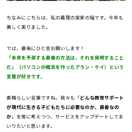
ちなみにこちらは、私の義理の実家の稲です。今年も
美しく実りました。
では、最後にひと言お願いします！
「未来を予測する最善の方法は、それを発明すること
だ」（パソコンの概念を作ったアラン・ケイ）という
言葉が好きです。
素晴らしい言葉ですね。我々も「
どんな教育サポート
が現代に生きる子どもたちに必要なのか、最善なの
か
」を常に考えつつ、サービスをアップデートしてま
いりたいと思います。