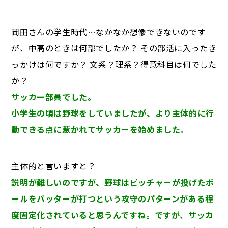
岡田さんの学生時代…なかなか想像できないのです
が、中高のときは何部でしたか？ その部活に入ったき
っかけは何ですか？ 文系？理系？得意科目は何でした
か？
サッカー部員でした。
小学生の頃は野球をしていましたが、より主体的に行
動できる点に惹かれてサッカーを始めました。
主体的と言いますと？
説明が難しいのですが、野球はピッチャーが投げたボ
ールをバッターが打つという攻守のパターンがある程
度固定化されていると思うんですね。ですが、サッカ