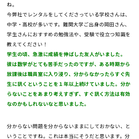
ね。
今弊社でレンタルをしてくださっている学校さんは、
中学・高校が多いです。難関大学ご出身の岡田さん、
学生さんにおすすめの勉強法や、受験で役立つ知識を
教えてください！
学生の頃、急激に成績を伸ばした友人がいました。
彼は数学がとても苦手だったのですが、ある時期から
放課後は職員室に入り浸り、分からなかったらすぐ先
生に訊くということを１年以上続けていました。分か
らないことをあまり考えすぎず、すぐ訊く方法は有効
なのかもしれないなと思いました。
分からない問題を分からないままにしておかない、と
いうことですね。これは本当にそうだと思います。分