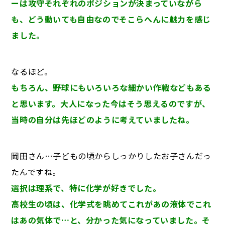
ーは攻守それぞれのポジションが決まっていながら
も、どう動いても自由なのでそこらへんに魅力を感じ
ました。
なるほど。
もちろん、野球にもいろいろな細かい作戦などもある
と思います。大人になった今はそう思えるのですが、
当時の自分は先ほどのように考えていましたね。
岡田さん…子どもの頃からしっかりしたお子さんだっ
たんですね。
選択は理系で、特に化学が好きでした。
高校生の頃は、化学式を眺めてこれがあの液体でこれ
はあの気体で…と、分かった気になっていました。そ