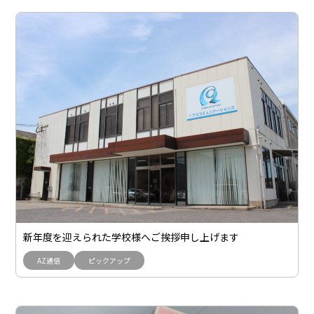
新年度を迎えられた学校様へご挨拶申し上げます
AZ通信
ピックアップ