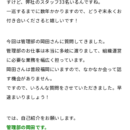
すけど、弊社のスタッフ33名いるんですね。
一巡するまでに数年かかりますので、どうぞ末永くお
付き合いくださると嬉しいです！
今回は管理部の岡田さんに質問してきました。
管理部のお仕事は本当に多岐に渡りまして、組織運営
に必要な業務を幅広く担っています。
岡田さんは普段福岡にいますので、なかなか会って話
す機会がありません。
ですので、いろんな質問をさせていただきました。早
速まいりましょう！
では、自己紹介をお願いします。
管理部の岡田です。