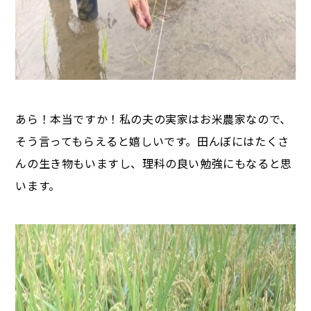
あら！本当ですか！私の夫の実家はお米農家なので、
そう言ってもらえると嬉しいです。田んぼにはたくさ
んの生き物もいますし、理科の良い勉強にもなると思
います。