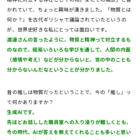
かれていて、ちょっと興味が湧きました。「物質とは
何か？」を古代ギリシャで議論されていたというの
が、世界史好きな私にとっては面白いです。
渡邊さんの言ったように、物質と精神って対立するも
のなので。結局いろいろな学びを通して、人間の内面
（感情や考え）などが分からないと、世の中のことも
分からないんだなということが分かりました。
昔の推しは物質だったということで、今の「推し」っ
て何かありますか？
生成AIです。
先ほどお話しした職員室への入り浸りが難しくとも、
今の時代、AIが答えを教えてくれることも多いと思い