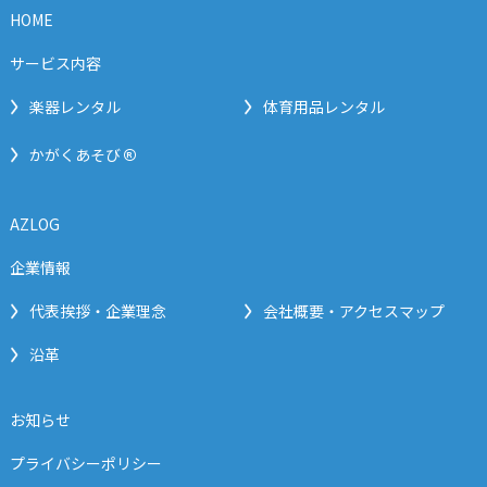
HOME
サービス内容
楽器レンタル
体育用品レンタル
®
かがくあそび
AZLOG
企業情報
代表挨拶・企業理念
会社概要・アクセスマップ
沿革
お知らせ
プライバシーポリシー