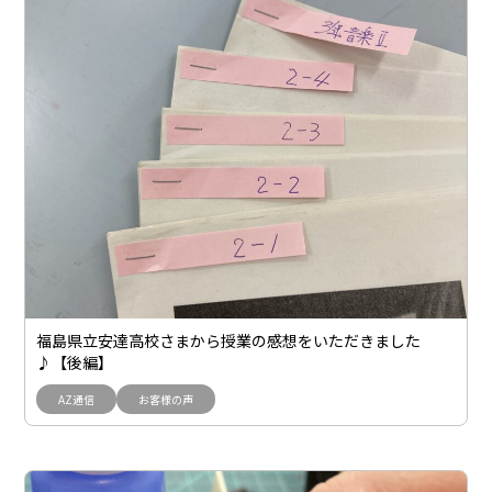
福島県立安達高校さまから授業の感想をいただきました
♪【後編】
AZ通信
お客様の声