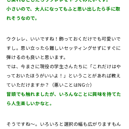
小さいので、大人になってもふと思い出したら手に取
れそうなので。
ウクレレ、いいですね！飾っておくだけでも可愛いで
すし。思い立ったら難しいセッティングせずにすぐに
弾けるのも良いと思います。
では、今まさに現役の学生さんたちに「これだけはや
っておいたほうがいいよ！」ということがあれば教え
ていただけますか？（悪いことはNG☆）
冒頭でも触れましたが、いろんなことに興味を持てた
ら人生楽しいかなと。
そうですね～。いろいろと選択の幅も広がりますもん