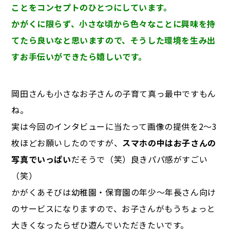
ことをコンセプトのひとつにしています。
かがくに限らず、小さな頃から色々なことに興味を持
てたら良いなと思いますので、そうした環境を生み出
すお手伝いができたら嬉しいです。
岡田さんも小さなお子さんの子育て真っ最中ですもん
ね。
実は今回のインタビューに当たって画像の提供を2～3
枚ほどお願いしたのですが、
スマホの中はお子さんの
写真でいっぱい
だそうで（笑）良きパパ感がすごい
（笑）
かがくあそびは幼稚園・保育園の年少～年長さん向け
のサービスになりますので、お子さんがもうちょっと
大きくなったらぜひ遊んでいただきたいです。