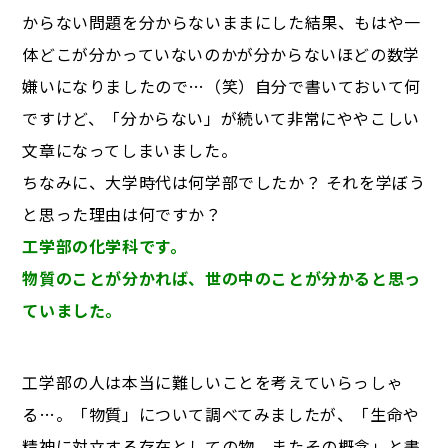
からない問題を分からないままにした結果、もはや一
体どこが分かっていないのかが分からないほどの数学
嫌いになりましたので…（笑）自分で書いておいて何
ですけど、「分からない」が続いて非常にややこしい
文章になってしまいました。
ちなみに、大学時代は何学部でしたか？ それを学ぼう
と思った理由は何ですか？
工学部の化学科です。
物質のことが分かれば、世の中のことが分かると思っ
ていました。
工学部の人は本当に難しいことを考えていらっしゃ
る…。「物質」について調べてみましたが、「生命や
精神に対立する存在としての物。またその概念」と書