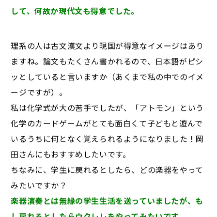
して、何故か現代文も得意でした。
理系の人は古文漢文より現国が得意なイメージはあり
ますね。論文もたくさん書かれるので、日本語がピシ
ッとしていると言いますか（あくまで私の中でのイメ
ージですが）。
私は化学式が大の苦手でしたが、「アトモン」という
化学のカードゲームがとても面白くて子どもと遊んで
いるうちに何となく覚えられるようになりました！岡
田さんにもおすすめしたいです。
ちなみに、学生に戻れるとしたら、どの楽器をやって
みたいですか？
楽器演奏とは無縁の学生生活を送っていましたが、も
し戻れるとしたらウクレレをやってみたいです。