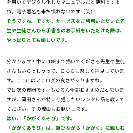
を用いてデジタル化したマニュアルだと便利ですよ
ね。電子署名も未だ慣れないです（笑）
そうですね。ですが、サービスをご利用いただいた先
生や生徒さんから手書きのお手紙をいただけた際は、
やっぱりとても嬉しいです。
分かります！中には絵まで描いてくださる先生や生徒
さんもいらっしゃって、こちらも楽しく拝見していま
す。ここにはアナログの良さがありますね。
では次の質問です。もちろん全部おすすめだと思いま
すが、岡田さんが特に今推したいレンタル品を教えて
ください。その理由もお願いします。
はい、「かがくあそび」です。
「かがくあそび」は、遊びながら「かがく」に親しむ