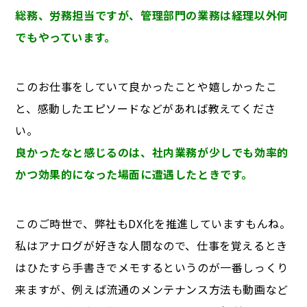
総務、労務担当ですが、管理部門の業務は経理以外何
でもやっています。
このお仕事をしていて良かったことや嬉しかったこ
と、感動したエピソードなどがあれば教えてくださ
い。
良かったなと感じるのは、社内業務が少しでも効率的
かつ効果的になった場面に遭遇したときです。
このご時世で、弊社もDX化を推進していますもんね。
私はアナログが好きな人間なので、仕事を覚えるとき
はひたすら手書きでメモするというのが一番しっくり
来ますが、例えば流通のメンテナンス方法も動画など