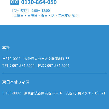
0120-864-059
【受付時間】 9:00～18:00
（土曜日・日曜日・祝日・盆・年末年始除く）
本社
〒870-0011 大分県大分市大字勢家843-66
TEL：097-574-5090 FAX：097-574-5091
東日本オフィス
〒150-0002 東京都渋谷区渋谷3-5-16 渋谷3丁目スクエアビル2Ｆ