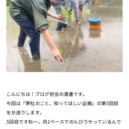
こんにちは！ブログ担当の渡邊です。
今回は「弊社のこと、知ってほしい企画」の第5回目
をお送りします。
5回目ですね～。月1ペースでのんびりやっているんで