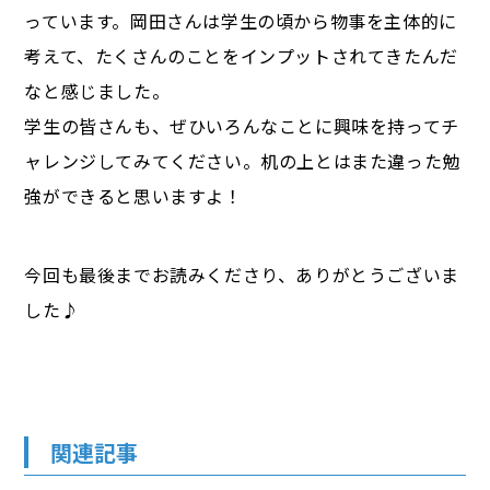
っています。岡田さんは学生の頃から物事を主体的に
考えて、たくさんのことをインプットされてきたんだ
なと感じました。
学生の皆さんも、ぜひいろんなことに興味を持ってチ
ャレンジしてみてください。机の上とはまた違った勉
強ができると思いますよ！
今回も最後までお読みくださり、ありがとうございま
した♪
関連記事