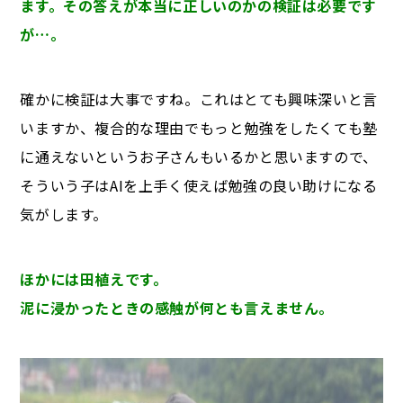
ます。その答えが本当に正しいのかの検証は必要です
が…。
確かに検証は大事ですね。これはとても興味深いと言
いますか、複合的な理由でもっと勉強をしたくても塾
に通えないというお子さんもいるかと思いますので、
そういう子はAIを上手く使えば勉強の良い助けになる
気がします。
ほかには田植えです。
泥に浸かったときの感触が何とも言えません。