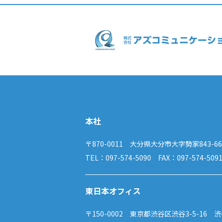
本社
〒870-0011 大分県大分市大字勢家843-66
TEL：097-574-5090 FAX：097-574-509
東日本オフィス
〒150-0002 東京都渋谷区渋谷3-5-16