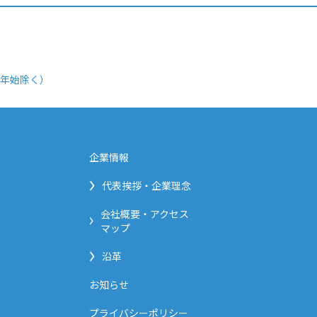
年始除く）
企業情報
代表挨拶・企業理念
会社概要・アクセス
マップ
沿革
お知らせ
プライバシーポリシー