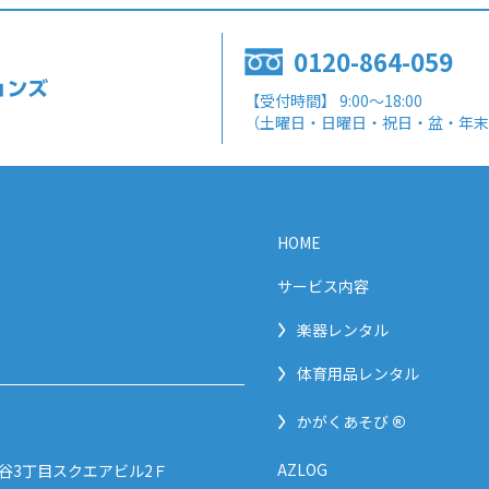
0120-864-059
【受付時間】 9:00～18:00
（土曜日・日曜日・祝日・盆・年末
HOME
サービス内容
楽器レンタル
1
体育用品レンタル
®
かがくあそび
AZLOG
 渋谷3丁目スクエアビル2Ｆ