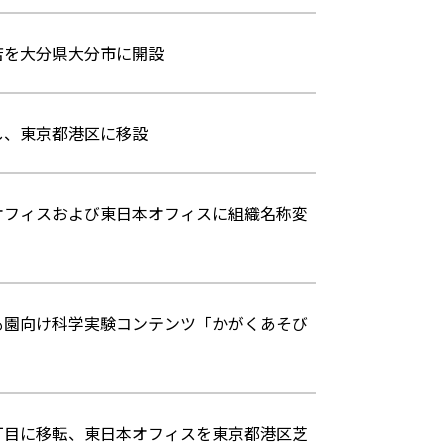
店を大分県大分市に開設
し、東京都港区に移設
オフィスおよび東日本オフィスに組織名称変
も園向け科学実験コンテンツ「かがくあそび
丁目に移転、東日本オフィスを東京都港区芝