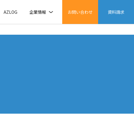
AZLOG
企業情報
お問い合わせ
資料請求