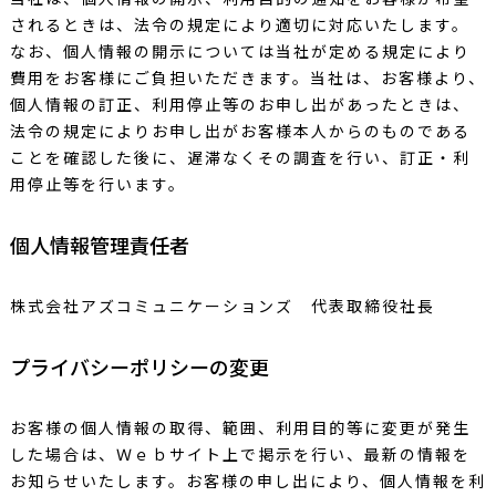
されるときは、法令の規定により適切に対応いたします。
なお、個人情報の開示については当社が定める規定により
費用をお客様にご負担いただきます。当社は、お客様より、
個人情報の訂正、利用停止等のお申し出があったときは、
法令の規定によりお申し出がお客様本人からのものである
ことを確認した後に、遅滞なくその調査を行い、訂正・利
用停止等を行います。
個人情報管理責任者
株式会社アズコミュニケーションズ 代表取締役社長
プライバシーポリシーの変更
お客様の個人情報の取得、範囲、利用目的等に変更が発生
した場合は、Ｗｅｂサイト上で掲示を行い、最新の情報を
お知らせいたします。お客様の申し出により、個人情報を利