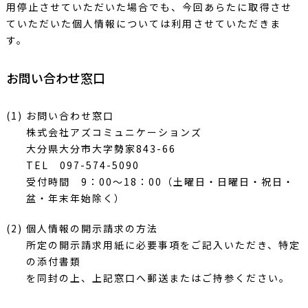
用停止させていただいた場合でも、今回あらたに取得させ
ていただいた個人情報については利用させていただきま
す。
お問い合わせ窓口
(1) お問い合わせ窓口
株式会社アズコミュニケーションズ
大分県大分市大字勢家843-66
TEL 097-574-5090
受付時間 9：00～18：00（土曜日・日曜日・祝日・
盆・年末年始除く）
(2) 個人情報の開示請求の方法
所定の開示請求用紙に必要事項をご記入いただき、特定
の添付書類
を同封の上、上記窓口へ郵送またはご持参ください。