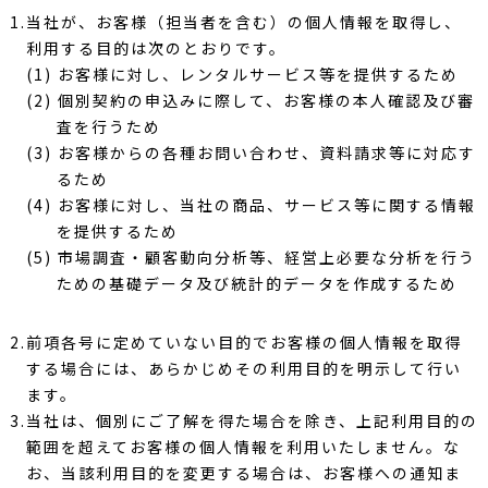
1.当社が、お客様（担当者を含む）の個人情報を取得し、
利用する目的は次のとおりです。
(1) お客様に対し、レンタルサービス等を提供するため
(2) 個別契約の申込みに際して、お客様の本人確認及び審
査を行うため
(3) お客様からの各種お問い合わせ、資料請求等に対応す
るため
(4) お客様に対し、当社の商品、サービス等に関する情報
を提供するため
(5) 市場調査・顧客動向分析等、経営上必要な分析を行う
ための基礎データ及び統計的データを作成するため
2.前項各号に定めていない目的でお客様の個人情報を取得
する場合には、あらかじめその利用目的を明示して行い
ます。
3.当社は、個別にご了解を得た場合を除き、上記利用目的の
範囲を超えてお客様の個人情報を利用いたしません。な
お、当該利用目的を変更する場合は、お客様への通知ま