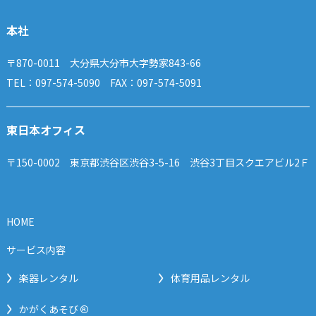
本社
〒870-0011 大分県大分市大字勢家843-66
TEL：097-574-5090 FAX：097-574-5091
東日本オフィス
〒150-0002 東京都渋谷区渋谷3-5-16 渋谷3丁目スクエアビル2Ｆ
HOME
サービス内容
楽器レンタル
体育用品レンタル
®
かがくあそび