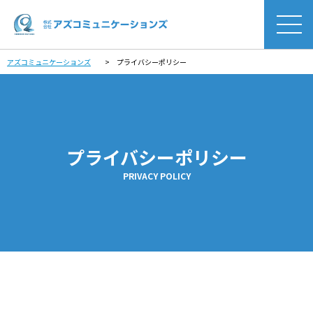
アズコミュニケーションズ
>
プライバシーポリシー
プライバシーポリシー
PRIVACY POLICY