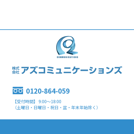
0120-864-059
【受付時間】 9:00～18:00
（土曜日・日曜日・祝日・盆・年末年始除く）