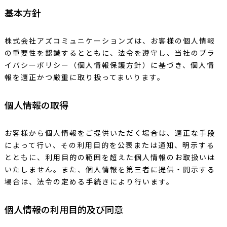
基本方針
株式会社アズコミュニケーションズは、お客様の個人情報
の重要性を認識するとともに、法令を遵守し、当社のプラ
イバシーポリシー（個人情報保護方針）に基づき、個人情
報を適正かつ厳重に取り扱ってまいります。
個人情報の取得
お客様から個人情報をご提供いただく場合は、適正な手段
によって行い、その利用目的を公表または通知、明示する
とともに、利用目的の範囲を超えた個人情報のお取扱いは
いたしません。また、個人情報を第三者に提供・開示する
場合は、法令の定める手続きにより行います。
個人情報の利用目的及び同意