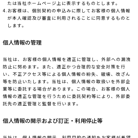
たは当社ホームページ上に表示するものとします。
4.お客様は、個別契約の申込みに際してお客様の個人情報
が本人確認及び審査に利用されることに同意するものと
します。
個人情報の管理
当社は、お客様の個人情報を適正に管理し、外部への漏洩
防止に努めます。また、適正かつ合理的な安全対策を行
い、不正アクセス等による個人情報の紛失、破壊、改ざん
等を防止いたします。当社は、個人情報の取扱いを外部企
業等に委託する場合があります。この場合、お客様の個人
情報の適正な管理を行うために委託契約等により、外部委
託先の適正管理と監督を行います。
個人情報の開示および訂正・利用停止等
当社は、個人情報の開示、利用目的の通知をお客様が希望