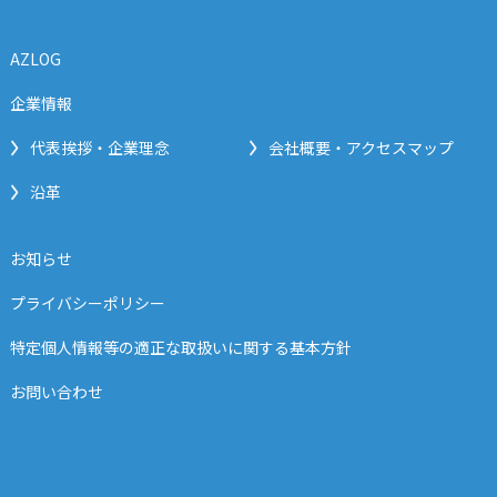
AZLOG
企業情報
代表挨拶・企業理念
会社概要・アクセスマップ
沿革
お知らせ
プライバシーポリシー
特定個人情報等の適正な取扱いに関する基本方針
お問い合わせ