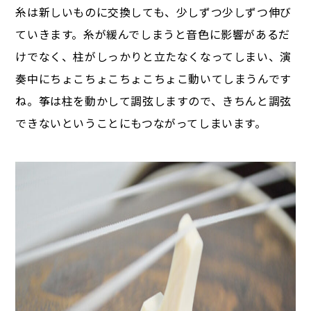
糸は新しいものに交換しても、少しずつ少しずつ伸び
ていきます。糸が緩んでしまうと音色に影響があるだ
けでなく、柱がしっかりと立たなくなってしまい、演
奏中にちょこちょこちょこちょこ動いてしまうんです
ね。筝は柱を動かして調弦しますので、きちんと調弦
できないということにもつながってしまいます。