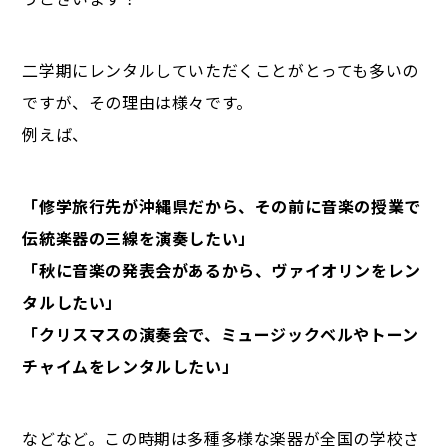
二学期にレンタルしていただくことがとっても多いの
ですが、その理由は様々です。
例えば、
「修学旅行先が沖縄県だから、その前に音楽の授業で
伝統楽器の三線を演奏したい」
「秋に音楽の発表会があるから、ヴァイオリンをレン
タルしたい」
「クリスマスの演奏会で、ミュージックベルやトーン
チャイムをレンタルしたい」
などなど。この時期は多種多様な楽器が全国の学校さ