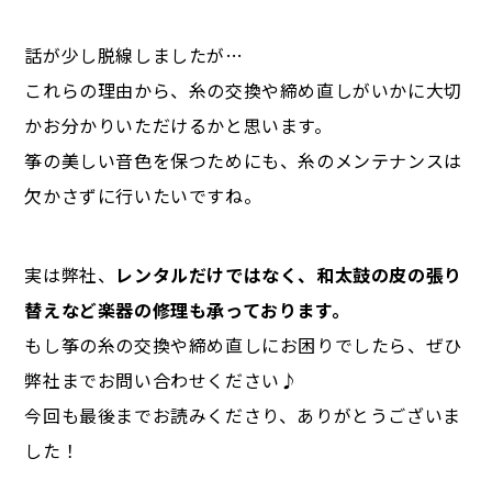
話が少し脱線しましたが…
これらの理由から、糸の交換や締め直しがいかに大切
かお分かりいただけるかと思います。
筝の美しい音色を保つためにも、糸のメンテナンスは
欠かさずに行いたいですね。
実は弊社、
レンタルだけではなく、和太鼓の皮の張り
替えなど楽器の修理も承っております。
もし筝の糸の交換や締め直しにお困りでしたら、ぜひ
弊社までお問い合わせください♪
今回も最後までお読みくださり、ありがとうございま
した！