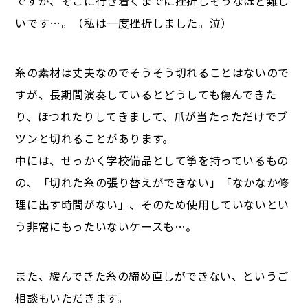
ですが、そこに行き着くまでに挫折しそうなほど難し
いです…。（私は一度挫折しました。泣）
糸の素材は丈夫なのでそうそう切れることはないので
すが、長期間演奏しているとどうしても傷んできた
り、ほつれたりしてきまして、爪が当たっただけでブ
ツンと切れることがあります。
中には、せっかく学校備品として筝を持っているもの
の、「切れた糸の張り替えができない」「なかなか修
理に出す時間がない」、そのため使用していないとい
う非常にもったいないケースも…。
また、緩んできた糸の締め直しができない、というご
相談もいただきます。