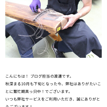
こんにちは！ ブログ担当の渡邊です。
秋深まる10月も下旬となった今、弊社はありがたいこ
とに繁忙期真っ只中！でございます。
いつも弊社サービスをご利用いただき、誠にありがと
うございます！