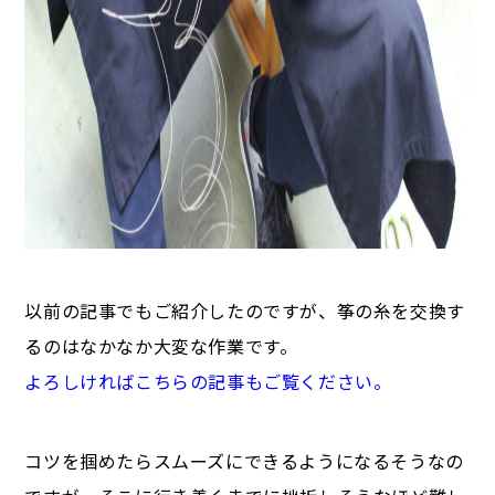
以前の記事でもご紹介したのですが、筝の糸を交換す
るのはなかなか大変な作業です。
よろしければこちらの記事もご覧ください。
コツを掴めたらスムーズにできるようになるそうなの