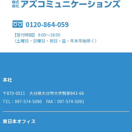
0120-864-059
【受付時間】 9:00～18:00
（土曜日・日曜日・祝日・盆・年末年始除く）
本社
〒870-0011 大分県大分市大字勢家843-66
TEL：097-574-5090 FAX：097-574-5091
東日本オフィス