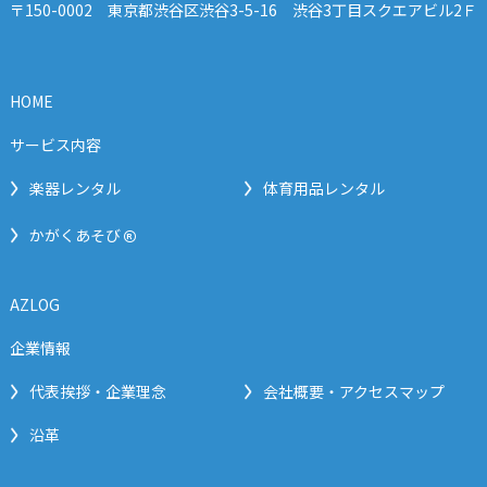
〒150-0002 東京都渋谷区渋谷3-5-16 渋谷3丁目スクエアビル2Ｆ
HOME
サービス内容
楽器レンタル
体育用品レンタル
®
かがくあそび
AZLOG
企業情報
代表挨拶・企業理念
会社概要・アクセスマップ
沿革