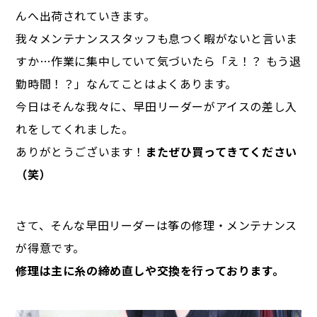
んへ出荷されていきます。
我々メンテナンススタッフも息つく暇がないと言いま
すか…作業に集中していて気づいたら「え！？ もう退
勤時間！？」なんてことはよくあります。
今日はそんな我々に、早田リーダーがアイスの差し入
れをしてくれました。
ありがとうございます！
またぜひ買ってきてください
（笑）
さて、そんな早田リーダーは筝の修理・メンテナンス
が得意です。
修理は主に糸の締め直しや交換を行っております。