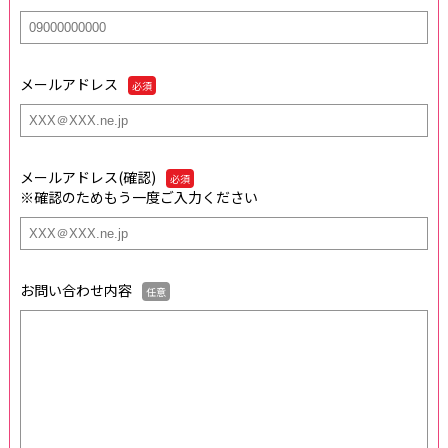
メールアドレス
必須
メールアドレス(確認)
必須
※確認のためもう一度ご入力ください
お問い合わせ内容
任意