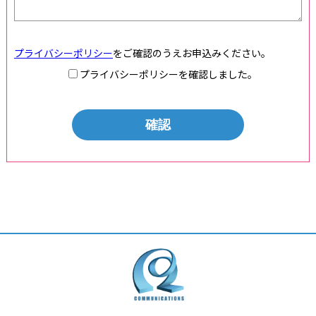
プライバシーポリシー
をご確認のうえお申込みください。
プライバシーポリシーを確認しました。