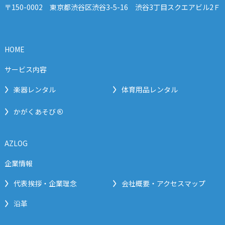
〒150-0002 東京都渋谷区渋谷3-5-16 渋谷3丁目スクエアビル2Ｆ
HOME
サービス内容
楽器レンタル
体育用品レンタル
®
かがくあそび
AZLOG
企業情報
代表挨拶・企業理念
会社概要・アクセスマップ
沿革