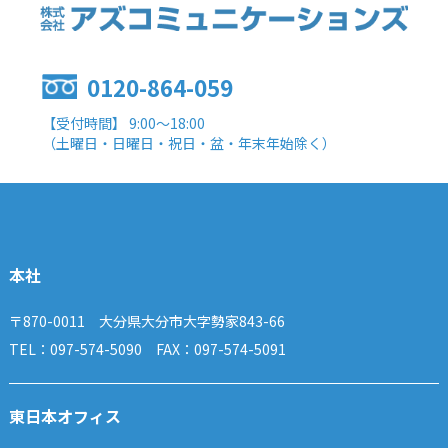
0120-864-059
【受付時間】 9:00～18:00
（土曜日・日曜日・祝日・盆・年末年始除く）
本社
〒870-0011 大分県大分市大字勢家843-66
TEL：097-574-5090 FAX：097-574-5091
東日本オフィス