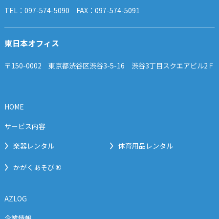
TEL：097-574-5090 FAX：097-574-5091
東日本オフィス
〒150-0002 東京都渋谷区渋谷3-5-16 渋谷3丁目スクエアビル2Ｆ
HOME
サービス内容
楽器レンタル
体育用品レンタル
®
かがくあそび
AZLOG
企業情報