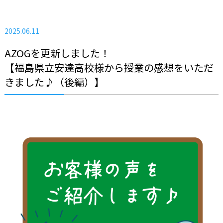
2025.06.11
AZOGを更新しました！
【福島県立安達高校様から授業の感想をいただ
きました♪（後編）】