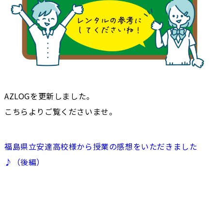
AZLOGを更新しました。
こちらよりご覧くださいませ。
福島県立安達高校様から授業の感想をいただきました
♪（後編）