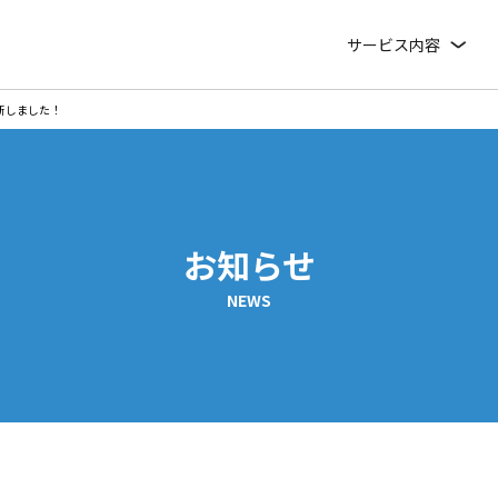
サービス内容
更新しました！
お知らせ
NEWS