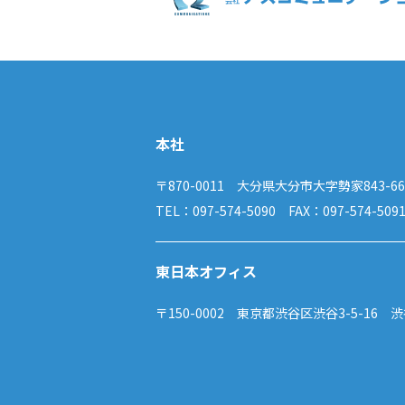
本社
〒870-0011 大分県大分市大字勢家843-66
TEL：097-574-5090 FAX：097-574-509
東日本オフィス
〒150-0002 東京都渋谷区渋谷3-5-16