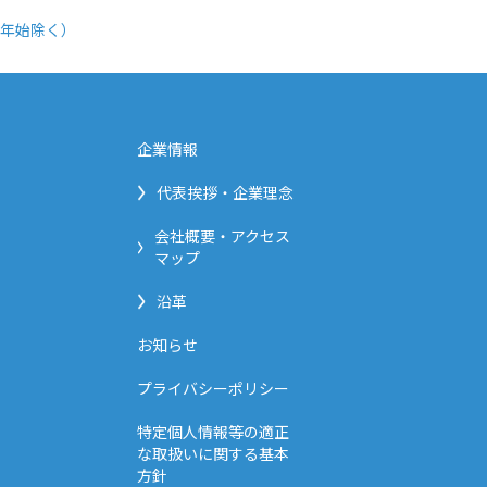
年始除く）
企業情報
代表挨拶・企業理念
会社概要・アクセス
マップ
沿革
お知らせ
プライバシーポリシー
特定個人情報等の適正
な取扱いに関する基本
方針