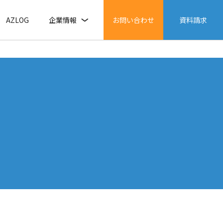
AZLOG
企業情報
お問い合わせ
資料請求