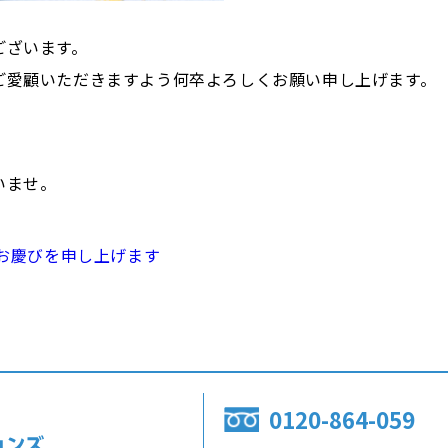
ございます。
ご愛顧いただきますよう何卒よろしくお願い申し上げます。
。
いませ。
のお慶びを申し上げます
0120-864-059