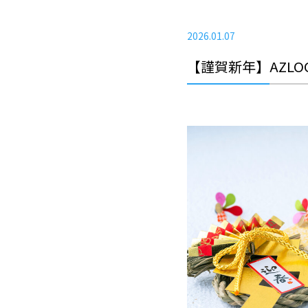
2026.01.07
【謹賀新年】AZL