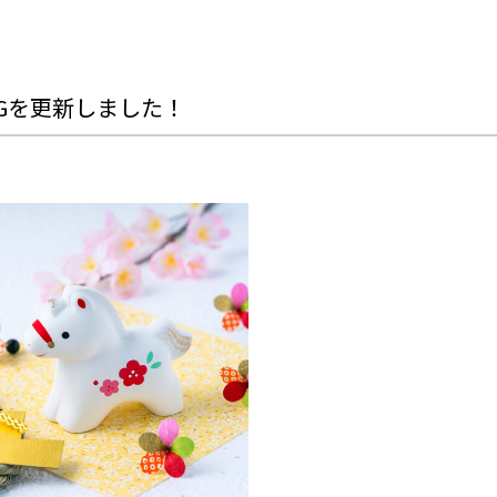
OGを更新しました！