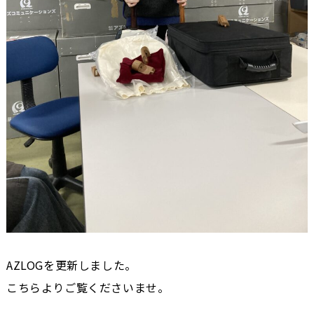
AZLOGを更新しました。
こちらよりご覧くださいませ。