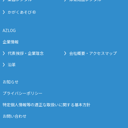
®
かがくあそび
AZLOG
企業情報
代表挨拶・企業理念
会社概要・アクセスマップ
沿革
お知らせ
プライバシーポリシー
特定個人情報等の適正な取扱いに関する基本方針
お問い合わせ