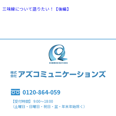
三味線について語りたい！【後編】
0120-864-059
【受付時間】 9:00～18:00
（土曜日・日曜日・祝日・盆・年末年始除く）