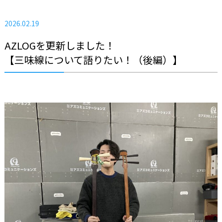
2026.02.19
AZLOGを更新しました！
【三味線について語りたい！（後編）】