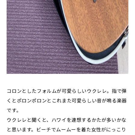
コロンとしたフォルムが可愛らしいウクレレ。指で弾
くとポロンポロンとこれまた可愛らしい音が鳴る楽器
です。
ウクレレと聞くと、ハワイを連想するかたが多いかな
と思います。ビーチでムームーを着た女性がにっこり