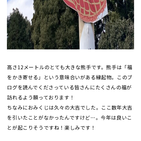
高さ12メートルのとても大きな熊手です。熊手は「福
をかき寄せる」という意味合いがある縁起物。このブ
ログを読んでくださっている皆さんにたくさんの福が
訪れるよう願っております！
ちなみにおみくじは久々の大吉でした。ここ数年大吉
を引いたことがなかったんですけど…。今年は良いこ
とが起こりそうですね！楽しみです！