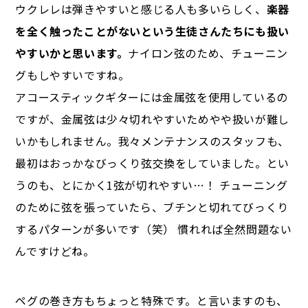
ウクレレは弾きやすいと感じる人も多いらしく、
楽器
を全く触ったことがないという生徒さんたちにも扱い
やすいかと思います。
ナイロン弦のため、チューニン
グもしやすいですね。
アコースティックギターには金属弦を使用しているの
ですが、金属弦は少々切れやすいためやや扱いが難し
いかもしれません。我々メンテナンスのスタッフも、
最初はおっかなびっくり弦交換をしていました。とい
うのも、とにかく1弦が切れやすい…！ チューニング
のために弦を張っていたら、ブチンと切れてびっくり
するパターンが多いです（笑） 慣れれば全然問題ない
んですけどね。
ペグの巻き方もちょっと特殊です。と言いますのも、