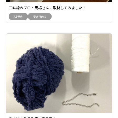
三味線のプロ・馬場さんに取材してみました！
AZ通信
音楽科向け