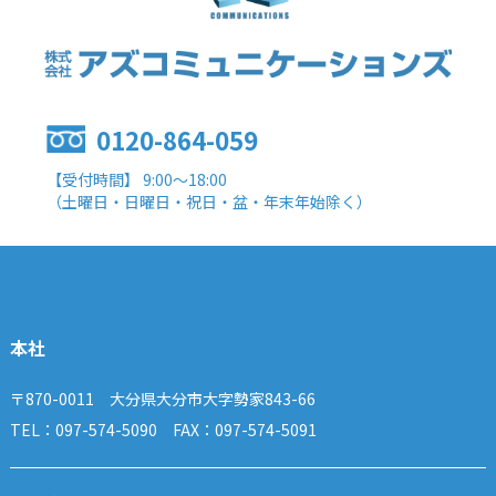
0120-864-059
【受付時間】 9:00～18:00
（土曜日・日曜日・祝日・盆・年末年始除く）
本社
〒870-0011 大分県大分市大字勢家843-66
TEL：097-574-5090 FAX：097-574-5091