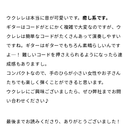
ウクレレは本当に音が可愛いです。
癒し系です。
ギターはコードがとにかく複雑で大変なのですが、ウ
クレレは簡単なコードがたくさんあって演奏しやすい
ですね。ギターはギターでもちろん素晴らしいんです
よ…！ 難しいコードを押さえられるようになったら達
成感もありますし。
コンパクトなので、手のひらが小さい女性やお子さん
たちでも楽しく弾くことができると思います。
ウクレレにご興味ございましたら、ぜひ弊社までお問
い合わせください♪
最後までお読みくださり、ありがとうございました！