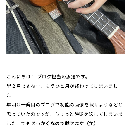
こんにちは！ ブログ担当の渡邊です。
早２月ですね…。もうひと月が終わってしまいまし
た。
年明け一発目のブログで初詣の画像を載せようなどと
思っていたのですが、ちょっと時期を逸してしまいま
した。でも
せっかくなので載せます（笑）