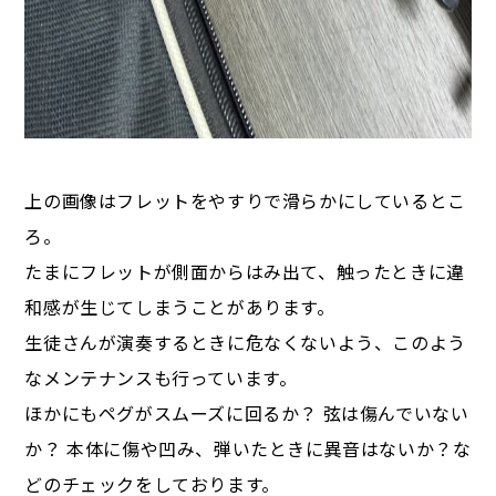
上の画像はフレットをやすりで滑らかにしているとこ
ろ。
たまにフレットが側面からはみ出て、触ったときに違
和感が生じてしまうことがあります。
生徒さんが演奏するときに危なくないよう、このよう
なメンテナンスも行っています。
ほかにもペグがスムーズに回るか？ 弦は傷んでいない
か？ 本体に傷や凹み、弾いたときに異音はないか？な
どのチェックをしております。