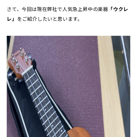
さて、今回は現在弊社で人気急上昇中の楽器
「ウクレ
レ」
をご紹介したいと思います。