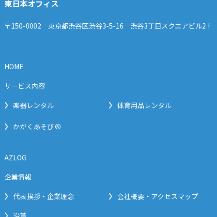
東日本オフィス
〒150-0002 東京都渋谷区渋谷3-5-16 渋谷3丁目スクエアビル2Ｆ
HOME
サービス内容
楽器レンタル
体育用品レンタル
®
かがくあそび
AZLOG
企業情報
代表挨拶・企業理念
会社概要・アクセスマップ
沿革