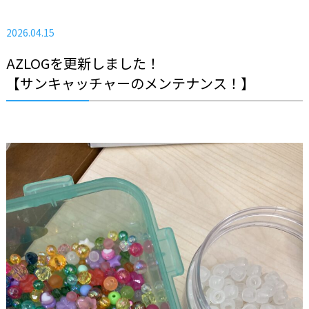
2026.04.15
AZLOGを更新しました！
【サンキャッチャーのメンテナンス！】