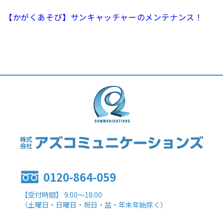
【かがくあそび】サンキャッチャーのメンテナンス！
0120-864-059
【受付時間】 9:00～18:00
（土曜日・日曜日・祝日・盆・年末年始除く）