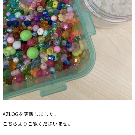
AZLOGを更新しました。
こちらよりご覧くださいませ。