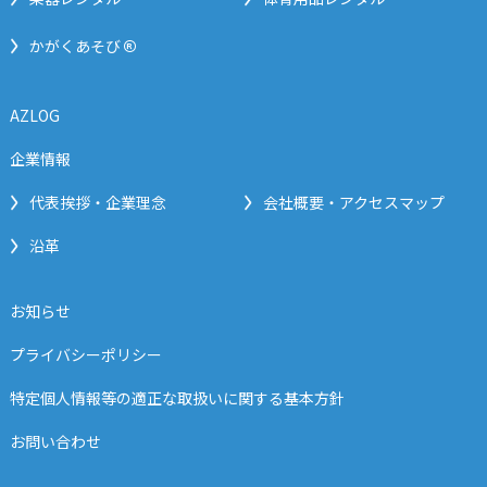
®
かがくあそび
AZLOG
企業情報
代表挨拶・企業理念
会社概要・アクセスマップ
沿革
お知らせ
プライバシーポリシー
特定個人情報等の適正な取扱いに関する基本方針
お問い合わせ